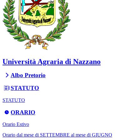
Università Agraria di Nazzano
Albo Pretorio
STATUTO
STATUTO
ORARIO
Orario Estivo
Orario dal mese di SETTEMBRE al mese di GIUGNO