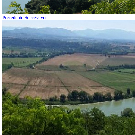
Precedente
Successivo