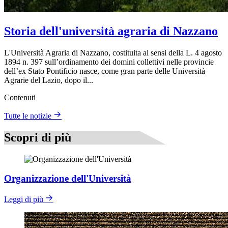
Storia dell'università agraria di Nazzano
L'Università Agraria di Nazzano, costituita ai sensi della L. 4 agosto
1894 n. 397 sull’ordinamento dei domini collettivi nelle provincie
dell’ex Stato Pontificio nasce, come gran parte delle Università
Agrarie del Lazio, dopo il...
Contenuti
Tutte le notizie
Scopri di più
Organizzazione dell'Università
Leggi di più