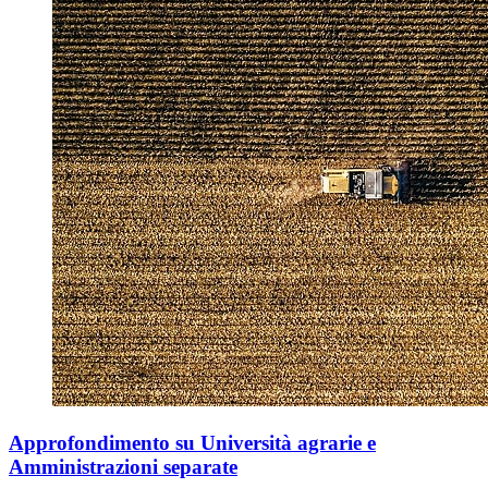
Approfondimento su Università agrarie e
Amministrazioni separate