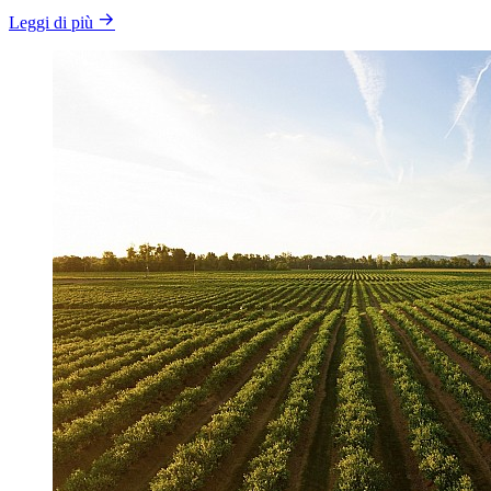
Leggi di più