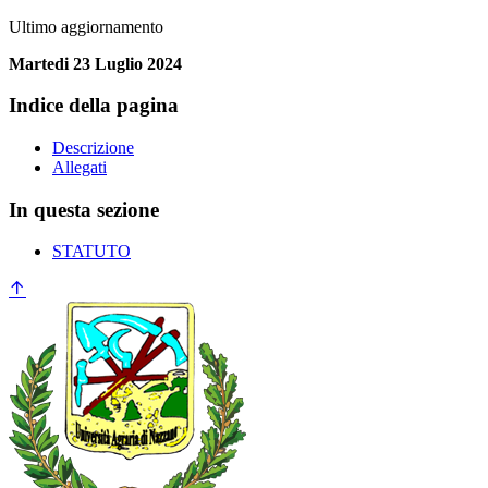
Ultimo aggiornamento
Martedi 23 Luglio 2024
Indice della pagina
Descrizione
Allegati
In questa sezione
STATUTO