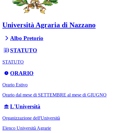
Università Agraria di Nazzano
Albo Pretorio
STATUTO
STATUTO
ORARIO
Orario Estivo
Orario dal mese di SETTEMBRE al mese di GIUGNO
L'Università
Organizzazione dell'Università
Elenco Università Agrarie