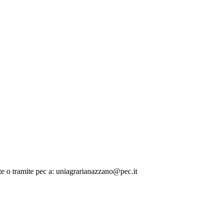
ente o tramite pec a: uniagrarianazzano@pec.it