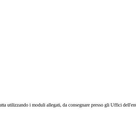
fatta utilizzando i moduli allegati, da consegnare presso gli Uffici dell'