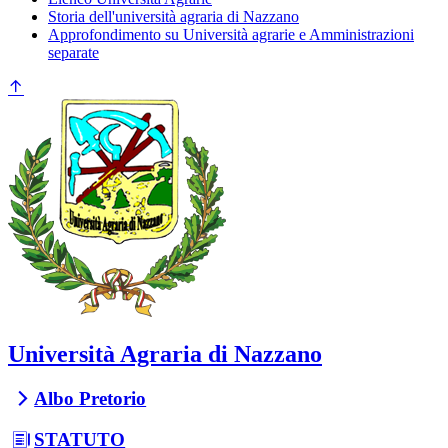
Storia dell'università agraria di Nazzano
Approfondimento su Università agrarie e Amministrazioni
separate
Università Agraria di Nazzano
Albo Pretorio
STATUTO