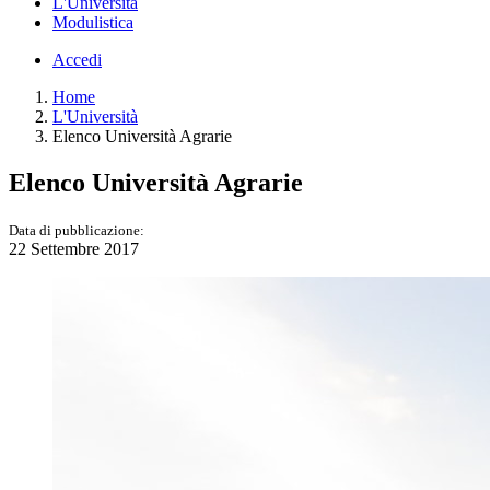
L'Università
Modulistica
Accedi
Home
L'Università
Elenco Università Agrarie
Elenco Università Agrarie
Data di pubblicazione:
22 Settembre 2017