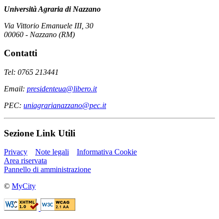
Università Agraria di Nazzano
Via Vittorio Emanuele III, 30
00060 - Nazzano (RM)
Contatti
Tel: 0765 213441
Email:
presidenteua@libero.it
PEC:
uniagrarianazzano@pec.it
Sezione Link Utili
Privacy
Note legali
Informativa Cookie
Area riservata
Pannello di amministrazione
©
MyCity